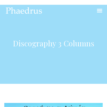
Discography 3 Columns