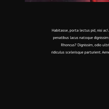
Habitasse, porta lectus pid, nisi ac!
penatibus lacus natoque dignissim 
Rhoncus? Dignissim, odio ultri
ridiculus scelerisque parturient. Aen