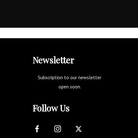
Newsletter
Subscription to our newsletter
open soon.
Follow Us