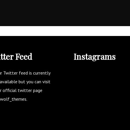
tter Feed
Instagrams
r Twitter feed is currently
available but you can visit
r official twitter page
wolf_themes
.